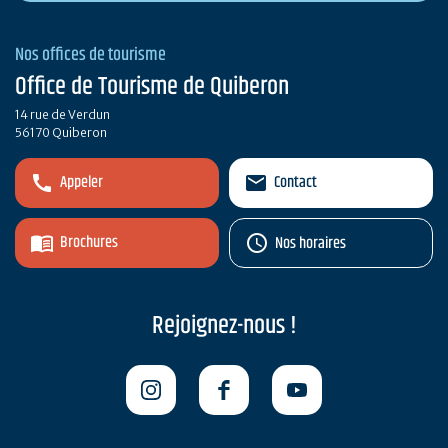
Nos offices de tourisme
Office de Tourisme de Quiberon
14 rue de Verdun
56170 Quiberon
Appeler
Contact
Brochures
Nos horaires
Rejoignez-nous !