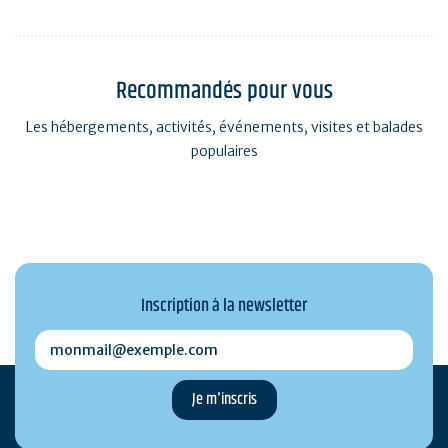
Recommandés pour vous
Les hébergements, activités, événements, visites et balades
populaires
Inscription à la newsletter
monmail@exemple.com