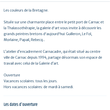
Les couleurs de la Bretagne.
Située sur une charmante place entre le petit port de Carnac et
la Thalassothérapie, la galerie d'art vous invite à découvrir les
grands peintres bretons d'aujourd'hui: Guilleron, Le Fol,
Morlaine, Papail, Rebecq...
L’atelier d’encadrement Carnacadre, qui était situé au centre
ville de Carnac depuis 1994, partage désormais son espace de
travail avec celui de la Galerie d’art.
Ouverture
Vacances scolaires: tous les jours.
Hors vacances scolaires: de mardi à samedi.
Les dates d'ouverture