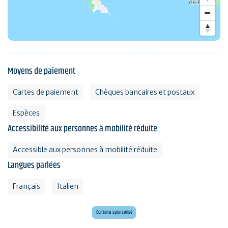
Moyens de paiement
Cartes de paiement
Chèques bancaires et postaux
Espèces
Accessibilité aux personnes à mobilité réduite
Accessible aux personnes à mobilité réduite
Langues parlées
Français
Italien
Envie d'évasion ?
Voyagez en Préhistoire !
Contenu sponsorisé