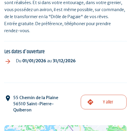
sont réalisées. Et si dans votre entourage, dans votre grenier,
vous possédez un aviron, il est même possible, sur commande,
de le transformer en la "Drôle de Pagaie" de vos rêves.
Entrée gratuite. De préférence, téléphoner pour prendre
rendez-vous.
Les dates d'ouverture
Du
01/01/2026
au
31/12/2026
55 Chemin de la Plaine
Y aller
56510 Saint-Pierre-
Quiberon