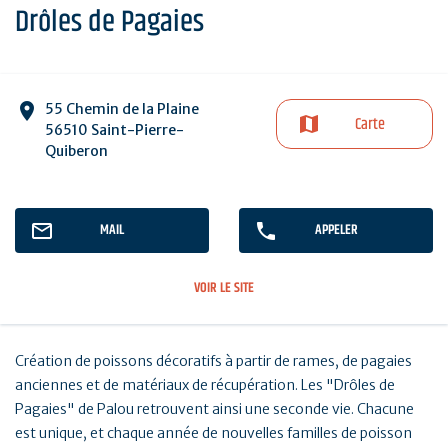
Drôles de Pagaies
55 Chemin de la Plaine
Carte
56510 Saint-Pierre-
Quiberon
MAIL
APPELER
VOIR LE SITE
Création de poissons décoratifs à partir de rames, de pagaies
anciennes et de matériaux de récupération. Les "Drôles de
Pagaies" de Palou retrouvent ainsi une seconde vie. Chacune
est unique, et chaque année de nouvelles familles de poisson