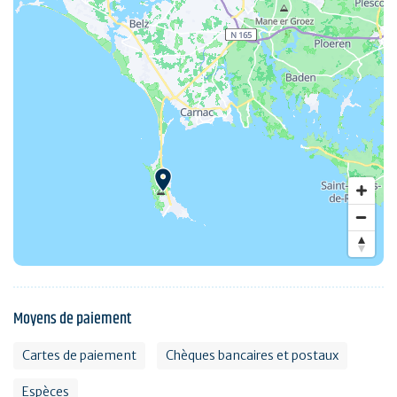
Moyens de paiement
Cartes de paiement
Chèques bancaires et postaux
Espèces