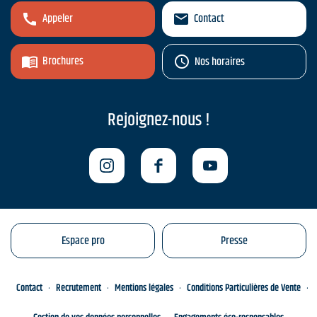
Appeler
Contact
Brochures
Nos horaires
Rejoignez-nous !
Espace pro
Presse
Contact
Recrutement
Mentions légales
Conditions Particulières de Vente