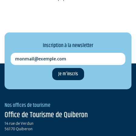
Inscription à la newsletter
monmail@exemple.com
Nos offices de tourisme
Office de Tourisme de Quiberon
14 rue de Verdun
56170 Quiberon