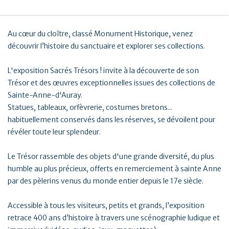
Au cœur du cloître, classé Monument Historique, venez
découvrir l’histoire du sanctuaire et explorer ses collections.
L'exposition Sacrés Trésors ! invite à la découverte de son
Trésor et des œuvres exceptionnelles issues des collections de
Sainte-Anne-d'Auray.
Statues, tableaux, orfèvrerie, costumes bretons...
habituellement conservés dans les réserves, se dévoilent pour
révéler toute leur splendeur.
Le Trésor rassemble des objets d'une grande diversité, du plus
humble au plus précieux, offerts en remerciement à sainte Anne
par des pèlerins venus du monde entier depuis le 17e siècle.
Accessible à tous les visiteurs, petits et grands, l’exposition
retrace 400 ans d’histoire à travers une scénographie ludique et