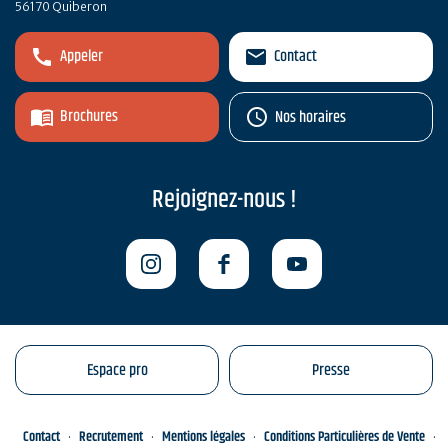
56170 Quiberon
Appeler
Contact
Brochures
Nos horaires
Rejoignez-nous !
Espace pro
Presse
Contact
Recrutement
Mentions légales
Conditions Particulières de Vente