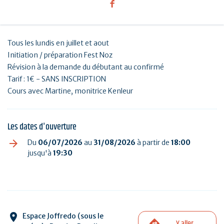
Tous les lundis en juillet et aout
Initiation / préparation Fest Noz
Révision à la demande du débutant au confirmé
Tarif : 1€ - SANS INSCRIPTION
Cours avec Martine, monitrice Kenleur
Les dates d'ouverture
Du
06/07/2026
au
31/08/2026
à partir de
18:00
jusqu'à
19:30
Espace Joffredo (sous le
Y aller