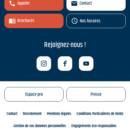
Appeler
Contact
Brochures
Nos horaires
Rejoignez-nous !
Espace pro
Presse
Contact
Recrutement
Mentions légales
Conditions Particulières de Vente
Gestion de vos données personnelles
Engagements éco-responsables