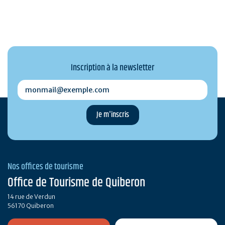
Inscription à la newsletter
monmail@exemple.com
Nos offices de tourisme
Office de Tourisme de Quiberon
14 rue de Verdun
56170 Quiberon