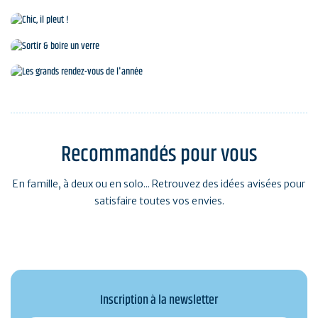
Culture et Patrimoine
Chic, il pleut !
Sortir & boire un verre
Les grands rendez-vous de l'année
Recommandés pour vous
En famille, à deux ou en solo... Retrouvez des idées avisées pour
satisfaire toutes vos envies.
Inscription à la newsletter