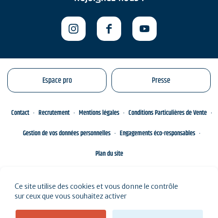
Espace pro
Presse
Contact
Recrutement
Mentions légales
Conditions Particulières de Vente
Gestion de vos données personnelles
Engagements éco-responsables
Plan du site
Ce site utilise des cookies et vous donne le contrôle
sur ceux que vous souhaitez activer