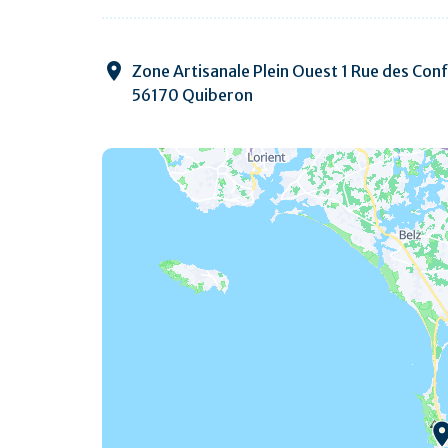
Zone Artisanale Plein Ouest 1 Rue des Conf
56170 Quiberon