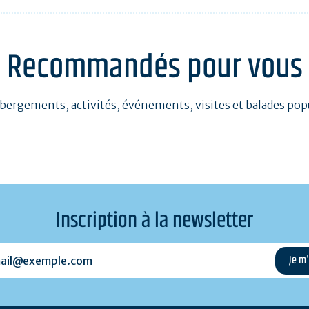
Recommandés pour vous
bergements, activités, événements, visites et balades pop
Inscription à la newsletter
l@exemple.com