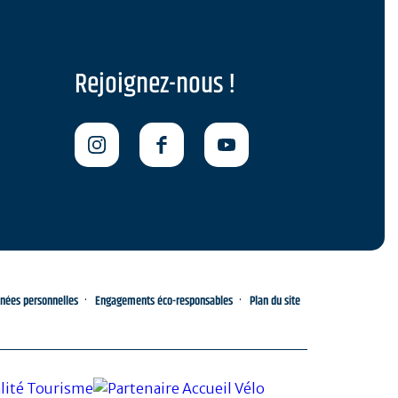
Rejoignez-nous !
nnées personnelles
Engagements éco-responsables
Plan du site