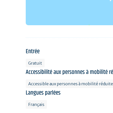
Entrée
Gratuit
Accessibilité aux personnes à mobilité r
Accessible aux personnes à mobilité réduite
Langues parlées
Français