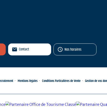
Contact
Nos horaires
ecrutement
Mentions légales
Conditions Particulières de Vente
Gestion de vos do