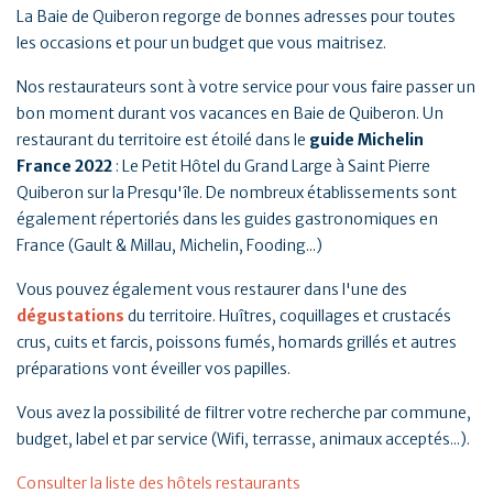
La Baie de Quiberon regorge de bonnes adresses pour toutes
les occasions et pour un budget que vous maitrisez.
Nos restaurateurs sont à votre service pour vous faire passer un
bon moment durant vos vacances en Baie de Quiberon. Un
restaurant du territoire est étoilé dans le
guide Michelin
France 2022
: Le Petit Hôtel du Grand Large à Saint Pierre
Quiberon sur la Presqu'île. De nombreux établissements sont
également répertoriés dans les guides gastronomiques en
France (Gault & Millau, Michelin, Fooding...)
Vous pouvez également vous restaurer dans l'une des
dégustations
du territoire. Huîtres, coquillages et crustacés
crus, cuits et farcis, poissons fumés, homards grillés et autres
préparations vont éveiller vos papilles.
Vous avez la possibilité de filtrer votre recherche par commune,
budget, label et par service (Wifi, terrasse, animaux acceptés...).
Consulter la liste des hôtels restaurants