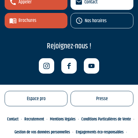
Appeler
Contact
Brochures
Nos horaires
Rejoignez-nous !
Espace pro
Presse
Contact
Recrutement
Mentions légales
Conditions Particulières de Vente
Gestion de vos données personnelles
Engagements éco-responsables